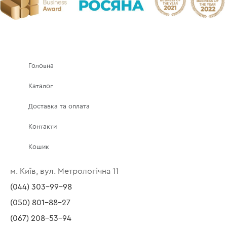
Головна
Каталог
Доставка та оплата
Контакти
Кошик
м. Київ, вул. Метрологічна 11
(044) 303-99-98
(050) 801-88-27
(067) 208-53-94