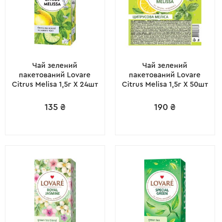
Чай зелений
Чай зелений
пакетований Lovare
пакетований Lovare
Citrus Melisa 1,5г X 24шт
Citrus Melisa 1,5г X 50шт
135
₴
190
₴