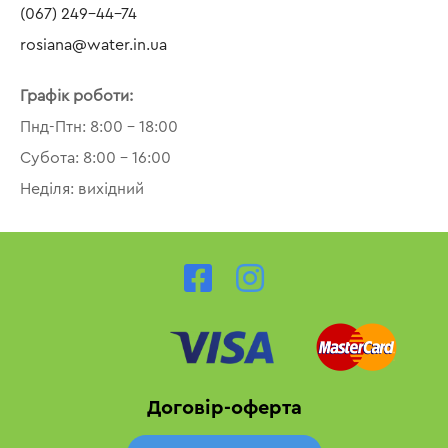
(067) 249-44-74
rosiana@water.in.ua
Графік роботи:
Пнд-Птн: 8:00 – 18:00
Субота: 8:00 – 16:00
Неділя: вихідний
Договір-оферта