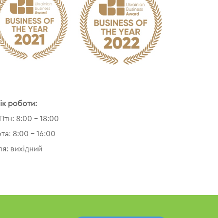
ік роботи:
Птн: 8:00 – 18:00
та: 8:00 – 16:00
ля: вихідний