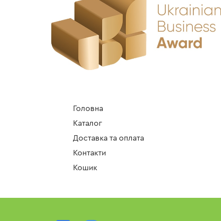
Головна
Каталог
Доставка та оплата
Контакти
Кошик