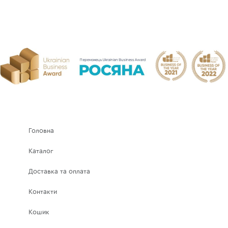
Головна
Каталог
Доставка та оплата
Контакти
Кошик