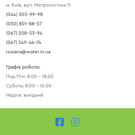
м. Київ, вул. Метрологічна 11
(044) 303-99-98
(050) 801-88-27
(067) 208-53-94
(067) 249-44-74
rosiana@water.in.ua
Графік роботи:
Пнд-Птн: 8:00 – 18:00
Субота: 8:00 – 16:00
Неділя: вихідний