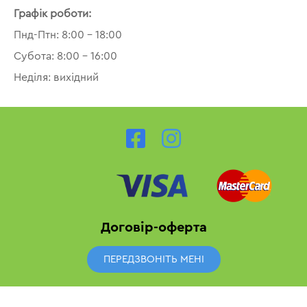
Графік роботи:
Пнд-Птн: 8:00 – 18:00
Субота: 8:00 – 16:00
Неділя: вихідний
Договір-оферта
ПЕРЕДЗВОНІТЬ МЕНІ