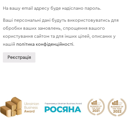
На вашу email адресу буде надіслано пароль.
Ваші персональні дані будуть використовуватись для
обробки ваших замовлень, спрощення вашого
користування сайтом та для інших цілей, описаних у
нашій
політика конфіденційності
.
Реєстрація