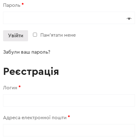
Пароль
*
Пам'ятати мене
Увійти
Забули ваш пароль?
Реєстрація
Логин
*
Адреса електронної пошти
*