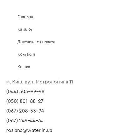
Головна
Каталог
Доставка та оплата
Контакти
Кошик
м. Київ, вул. Метрологічна 11
(044) 303-99-98
(050) 801-88-27
(067) 208-53-94
(067) 249-44-74
rosiana@water.in.ua