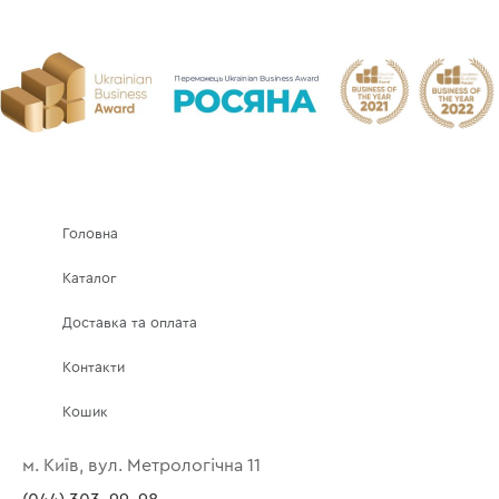
Головна
Каталог
Доставка та оплата
Контакти
Кошик
м. Київ, вул. Метрологічна 11