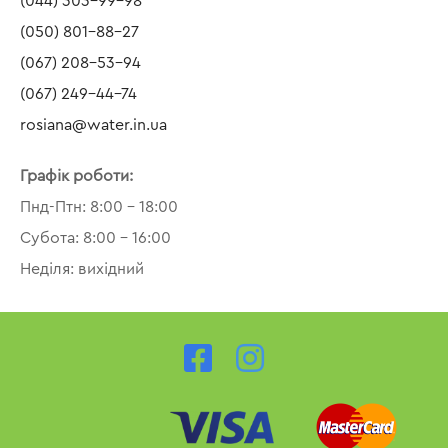
(044) 303-99-98
(050) 801-88-27
(067) 208-53-94
(067) 249-44-74
rosiana@water.in.ua
Графік роботи:
Пнд-Птн: 8:00 – 18:00
Субота: 8:00 – 16:00
Неділя: вихідний