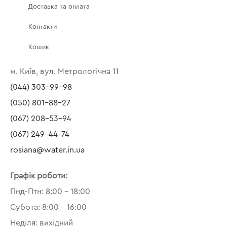
Доставка та оплата
Контакти
Кошик
м. Київ, вул. Метрологічна 11
(044) 303-99-98
(050) 801-88-27
(067) 208-53-94
(067) 249-44-74
rosiana@water.in.ua
Графік роботи:
Пнд-Птн: 8:00 – 18:00
Субота: 8:00 – 16:00
Неділя: вихідний