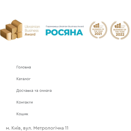
Головна
Каталог
Доставка та оплата
Контакти
Кошик
м. Київ, вул. Метрологічна 11