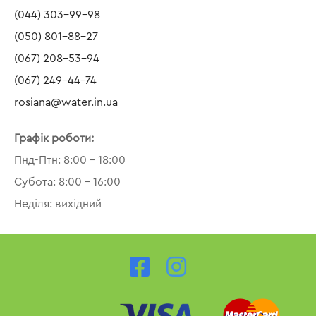
(044) 303-99-98
(050) 801-88-27
(067) 208-53-94
(067) 249-44-74
rosiana@water.in.ua
Графік роботи:
Пнд-Птн: 8:00 – 18:00
Субота: 8:00 – 16:00
Неділя: вихідний