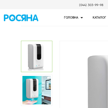
(044) 303-99-98
ГОЛОВНА
КАТАЛОГ