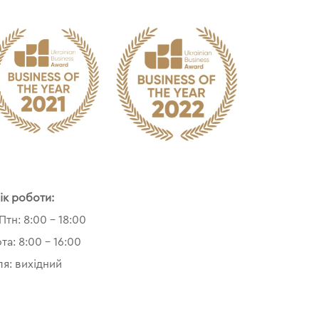
ік роботи:
Птн: 8:00 – 18:00
та: 8:00 – 16:00
ля: вихідний