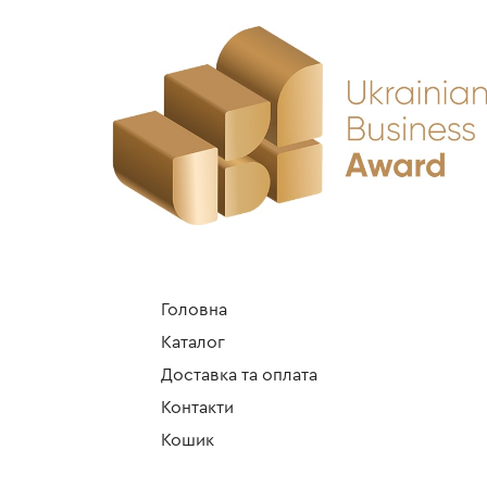
Головна
Каталог
Доставка та оплата
Контакти
Кошик