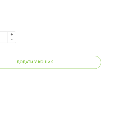
ДОДАТИ У КОШИК