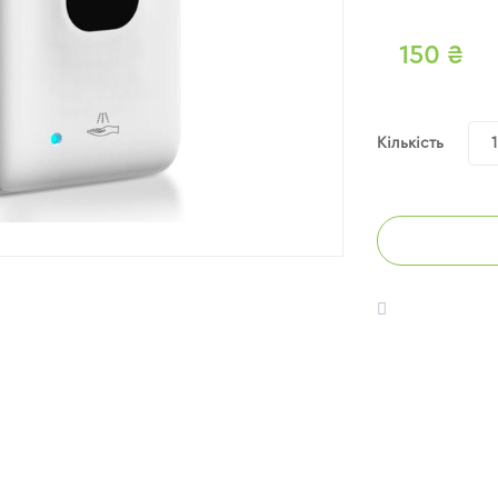
150
₴
Кількість