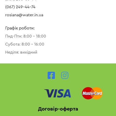
(067) 249-44-74
rosiana@water.in.ua
Графік роботи:
Пнд-Птн: 8:00 – 18:00
Субота: 8:00 – 16:00
Неділя: вихідний
Договір-оферта