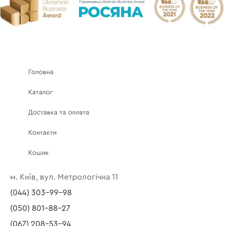
Головна
Каталог
Доставка та оплата
Контакти
Кошик
м. Київ, вул. Метрологічна 11
(044) 303-99-98
(050) 801-88-27
(067) 208-53-94