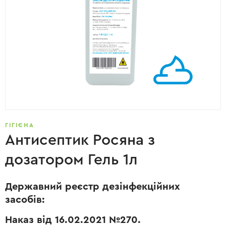
ГІГІЄНА
Антисептик Росяна з
дозатором Гель 1л
Державний реєстр дезінфекційних
засобів:
Наказ від 16.02.2021 №270.