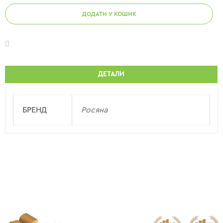
ДОДАТИ У КОШИК
ДЕТАЛИ
БРЕНД
Росяна