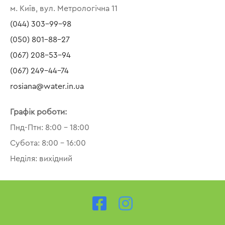
м. Київ, вул. Метрологічна 11
(044) 303-99-98
(050) 801-88-27
(067) 208-53-94
(067) 249-44-74
rosiana@water.in.ua
Графік роботи:
Пнд-Птн: 8:00 – 18:00
Субота: 8:00 – 16:00
Неділя: вихідний