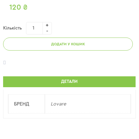
120
₴
Кількість
ДОДАТИ У КОШИК
ДЕТАЛИ
БРЕНД
Lovare