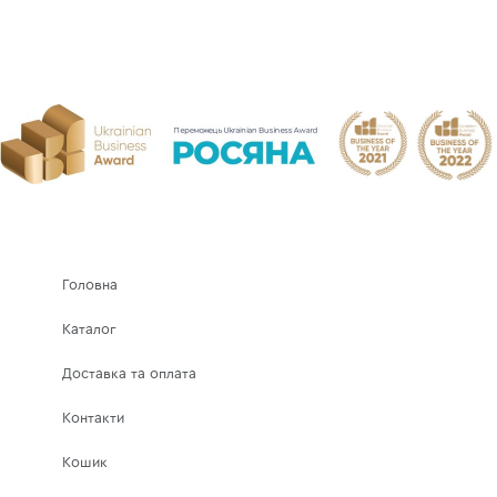
Головна
Каталог
Доставка та оплата
Контакти
Кошик