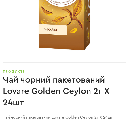
ПРОДУКТИ
Чай чорний пакетований
Lovare Golden Ceylon 2г X
24шт
Чай чорний пакетований Lovare Golden Ceylon 2г X 24шт