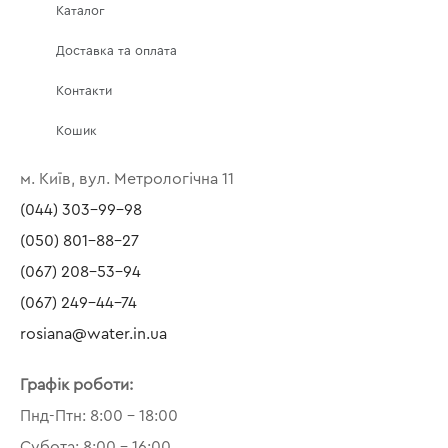
Каталог
Доставка та оплата
Контакти
Кошик
м. Київ, вул. Метрологічна 11
(044) 303-99-98
(050) 801-88-27
(067) 208-53-94
(067) 249-44-74
rosiana@water.in.ua
Графік роботи:
Пнд-Птн: 8:00 – 18:00
Субота: 8:00 – 16:00