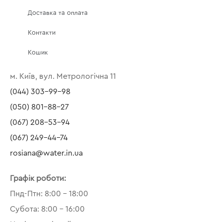
Доставка та оплата
Контакти
Кошик
м. Київ, вул. Метрологічна 11
(044) 303-99-98
(050) 801-88-27
(067) 208-53-94
(067) 249-44-74
rosiana@water.in.ua
Графік роботи:
Пнд-Птн: 8:00 – 18:00
Субота: 8:00 – 16:00