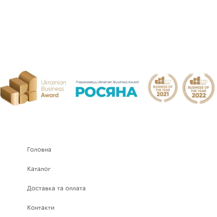
Головна
Каталог
Доставка та оплата
Контакти