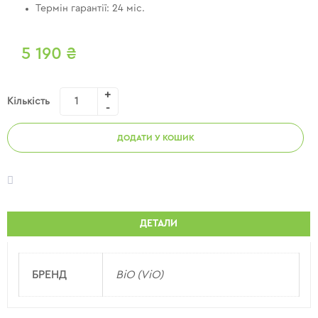
Термін гарантії: 24 міс.
5 190
₴
Кількість
ДОДАТИ У КОШИК
ДЕТАЛИ
БРЕНД
ВіО (ViO)