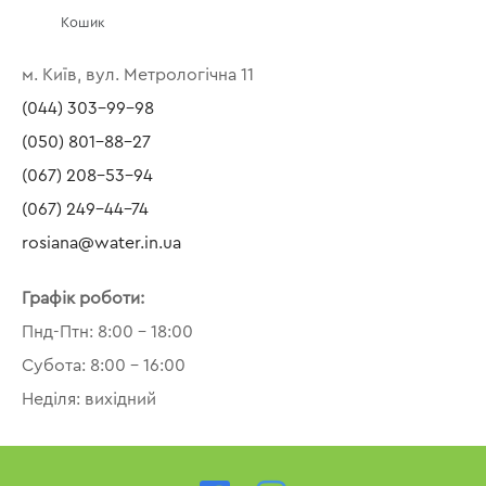
Кошик
м. Київ, вул. Метрологічна 11
(044) 303-99-98
(050) 801-88-27
(067) 208-53-94
(067) 249-44-74
rosiana@water.in.ua
Графік роботи:
Пнд-Птн: 8:00 – 18:00
Субота: 8:00 – 16:00
Неділя: вихідний