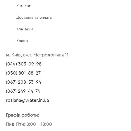
Каталог
Доставка та оплата
Контакти
Кошик
м. Київ, вул. Метрологічна 11
(044) 303-99-98
(050) 801-88-27
(067) 208-53-94
(067) 249-44-74
rosiana@water.in.ua
Графік роботи:
Пнд-Птн: 8:00 – 18:00