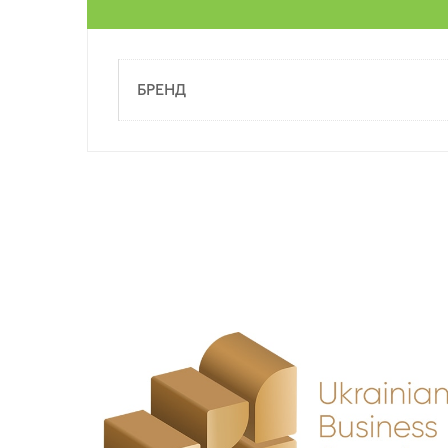
БРЕНД