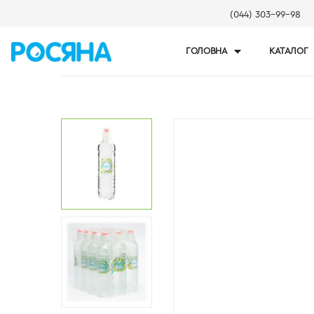
(044) 303-99-98
ГОЛОВНА
КАТАЛОГ