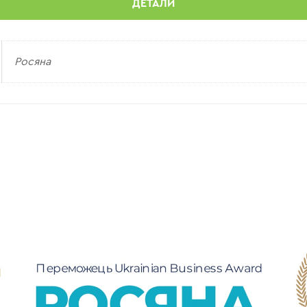
ДЕТАЛИ
Росяна