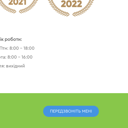
ік роботи:
Птн: 8:00 – 18:00
та: 8:00 – 16:00
ля: вихідний
ПЕРЕДЗВОНІТЬ МЕНІ