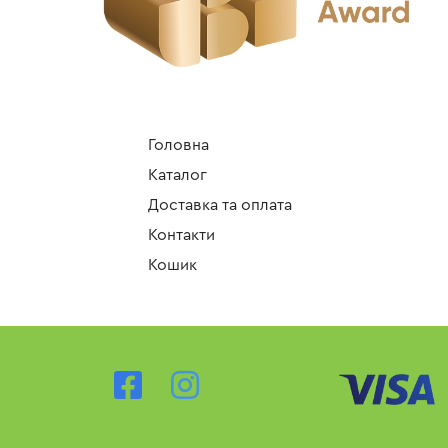
Головна
Каталог
Доставка та оплата
Контакти
Кошик