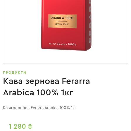
ПРОДУКТИ
Кава зернова Ferarra
Arabica 100% 1кг
Кава зернова Ferarra Arabica 100% 1кг
1 280
₴