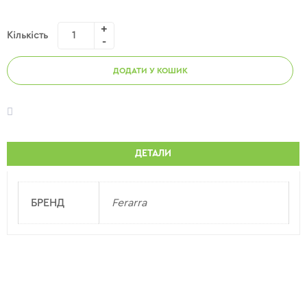
Кількість
ДОДАТИ У КОШИК
ДЕТАЛИ
БРЕНД
Ferarra