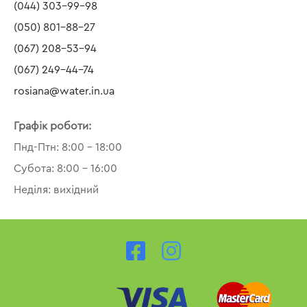
(044) 303-99-98
(050) 801-88-27
(067) 208-53-94
(067) 249-44-74
rosiana@water.in.ua
Графік роботи:
Пнд-Птн: 8:00 – 18:00
Субота: 8:00 – 16:00
Неділя: вихідний