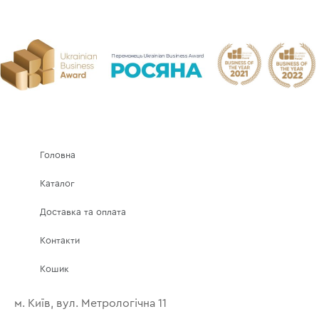
Головна
Каталог
Доставка та оплата
Контакти
Кошик
м. Київ, вул. Метрологічна 11