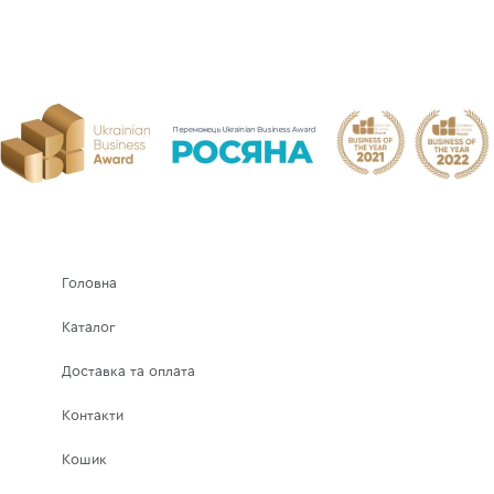
Головна
Каталог
Доставка та оплата
Контакти
Кошик