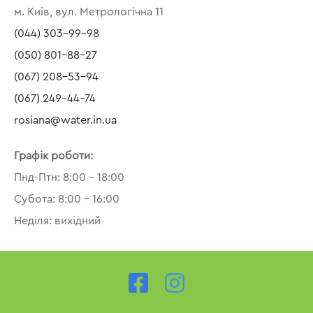
м. Київ, вул. Метрологічна 11
(044) 303-99-98
(050) 801-88-27
(067) 208-53-94
(067) 249-44-74
rosiana@water.in.ua
Графік роботи:
Пнд-Птн: 8:00 – 18:00
Субота: 8:00 – 16:00
Неділя: вихідний