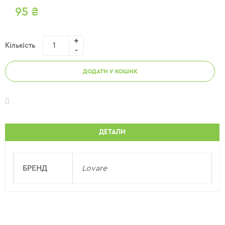
95
₴
Кількість
ДОДАТИ У КОШИК
ДЕТАЛИ
БРЕНД
Lovare