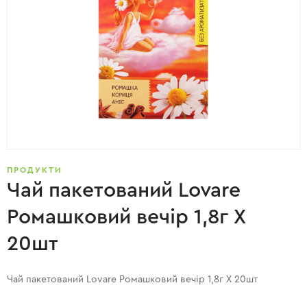
ПРОДУКТИ
Чай пакетований Lovare
Ромашковий вечір 1,8г X
20шт
Чай пакетований Lovare Ромашковий вечір 1,8г X 20шт