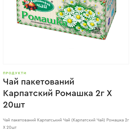
ПРОДУКТИ
Чай пакетований
Карпатский Ромашка 2г X
20шт
Чай пакетований Карпатський Чай (Карпатский Чай) Ромашка 2г
X 20шт