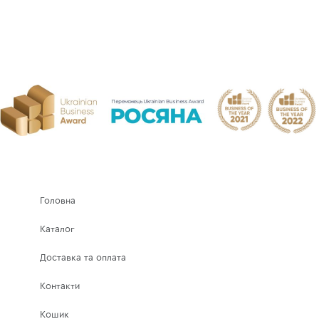
Головна
Каталог
Доставка та оплата
Контакти
Кошик