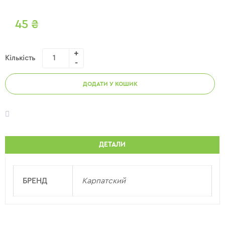
45
₴
Кількість
ДОДАТИ У КОШИК
ДЕТАЛИ
БРЕНД
Карпатский