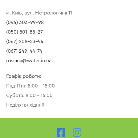
м. Київ, вул. Метрологічна 11
(044) 303-99-98
(050) 801-88-27
(067) 208-53-94
(067) 249-44-74
rosiana@water.in.ua
Графік роботи:
Пнд-Птн: 8:00 – 18:00
Субота: 8:00 – 16:00
Неділя: вихідний