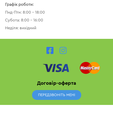
Графік роботи:
Пнд-Птн: 8:00 – 18:00
Субота: 8:00 – 16:00
Неділя: вихідний
Договір-оферта
ПЕРЕДЗВОНІТЬ МЕНІ