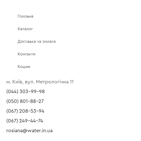
Головна
Каталог
Доставка та оплата
Контакти
Кошик
м. Київ, вул. Метрологічна 11
(044) 303-99-98
(050) 801-88-27
(067) 208-53-94
(067) 249-44-74
rosiana@water.in.ua