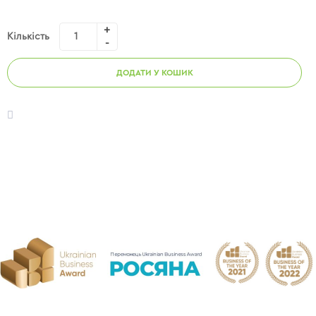
Кількість
ДОДАТИ У КОШИК