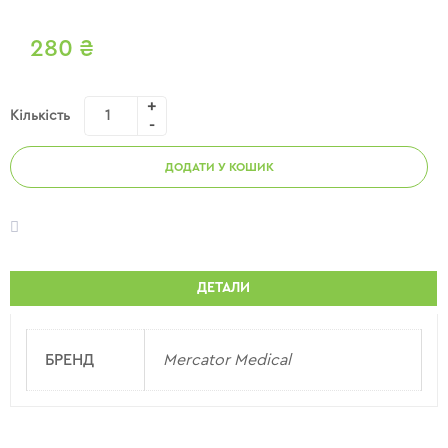
280
₴
Кількість
ДОДАТИ У КОШИК
ДЕТАЛИ
БРЕНД
Mercator Medical