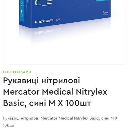
ГОСПТОВАРИ
Рукавиці нітрилові
Mercator Medical Nitrylex
Basic, сині M X 100шт
Рукавиці нітрилові Mercator Medical Nitrylex Basic, сині M X
100шт