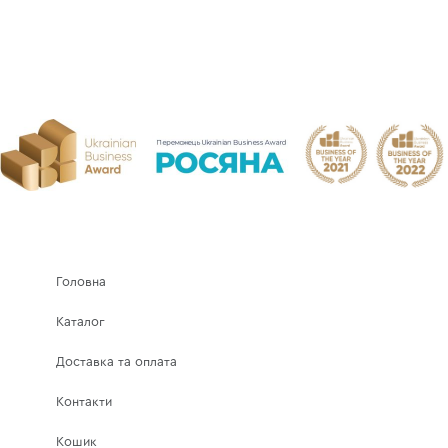
Головна
Каталог
Доставка та оплата
Контакти
Кошик