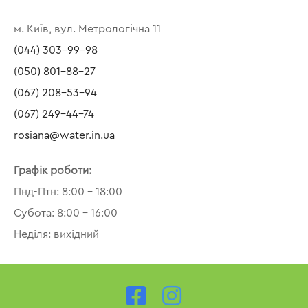
м. Київ, вул. Метрологічна 11
(044) 303-99-98
(050) 801-88-27
(067) 208-53-94
(067) 249-44-74
rosiana@water.in.ua
Графік роботи:
Пнд-Птн: 8:00 – 18:00
Субота: 8:00 – 16:00
Неділя: вихідний