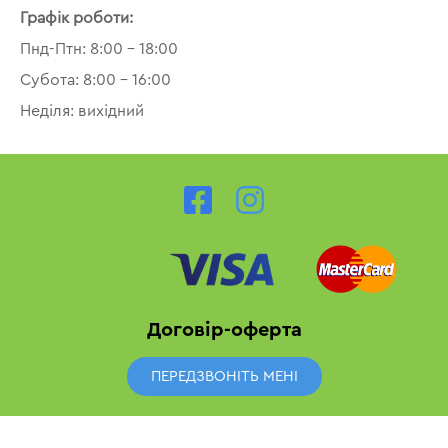
Графік роботи:
Пнд-Птн: 8:00 – 18:00
Субота: 8:00 – 16:00
Неділя: вихідний
Договір-оферта
ПЕРЕДЗВОНІТЬ МЕНІ