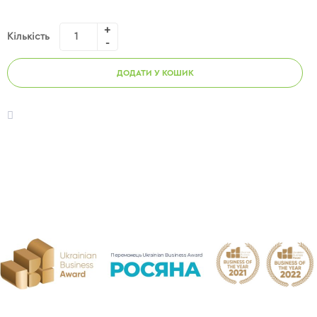
Кількість
ДОДАТИ У КОШИК