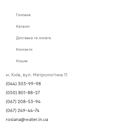
Головна
Каталог
Доставка та оплата
Контакти
Кошик
м. Київ, вул. Метрологічна 11
(044) 303-99-98
(050) 801-88-27
(067) 208-53-94
(067) 249-44-74
rosiana@water.in.ua