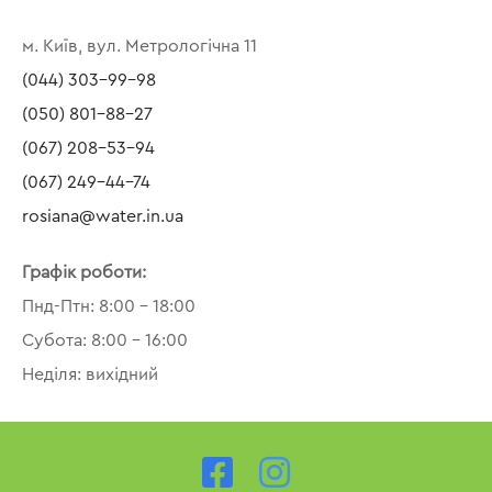
м. Київ, вул. Метрологічна 11
(044) 303-99-98
(050) 801-88-27
(067) 208-53-94
(067) 249-44-74
rosiana@water.in.ua
Графік роботи:
Пнд-Птн: 8:00 – 18:00
Субота: 8:00 – 16:00
Неділя: вихідний