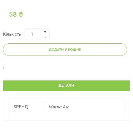
58
₴
Кількість
ДОДАТИ У КОШИК
ДЕТАЛИ
БРЕНД
Magic Air