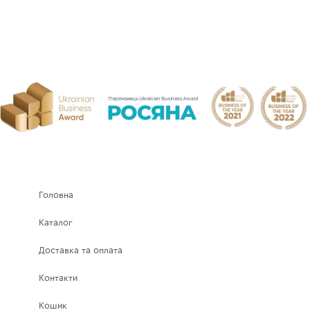
Головна
Каталог
Доставка та оплата
Контакти
Кошик