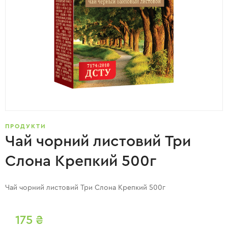
ПРОДУКТИ
Чай чорний листовий Три
Слона Крепкий 500г
Чай чорний листовий Три Слона Крепкий 500г
175
₴