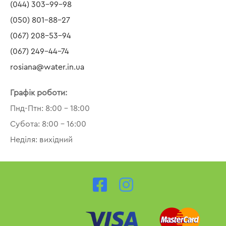
(044) 303-99-98
(050) 801-88-27
(067) 208-53-94
(067) 249-44-74
rosiana@water.in.ua
Графік роботи:
Пнд-Птн: 8:00 – 18:00
Субота: 8:00 – 16:00
Неділя: вихідний