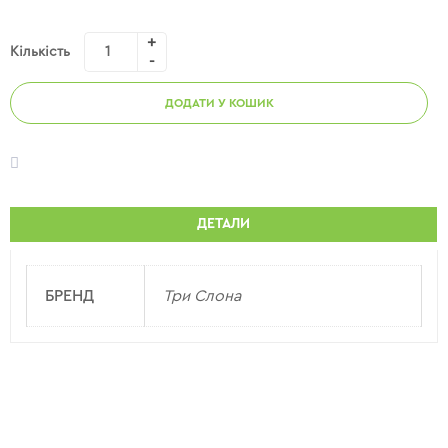
Кількість
ДОДАТИ У КОШИК
ДЕТАЛИ
БРЕНД
Три Слона