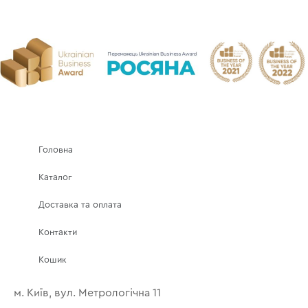
Головна
Каталог
Доставка та оплата
Контакти
Кошик
м. Київ, вул. Метрологічна 11